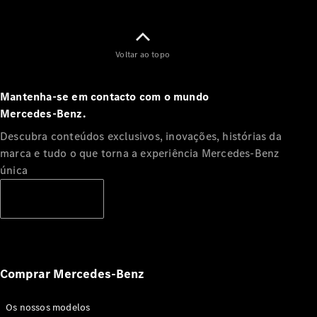
Voltar ao topo
Mantenha-se em contacto com o mundo
Mercedes‑Benz.
Descubra conteúdos exclusivos, inovações, histórias da
marca e tudo o que torna a experiência Mercedes‑Benz
única
Subscrever
Comprar Mercedes-Benz
Os nossos modelos