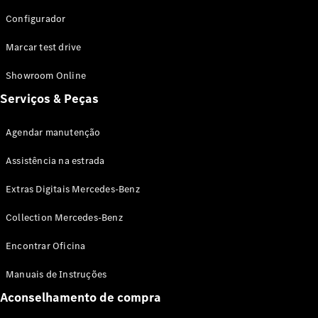
Configurador
Marcar test drive
Showroom Online
Serviços & Peças
Agendar manutenção
Assistência na estrada
Extras Digitais Mercedes-Benz
Collection Mercedes-Benz
Encontrar Oficina
Manuais de Instruções
Aconselhamento de compra