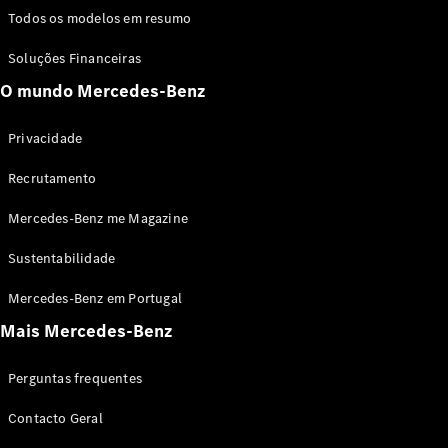
Todos os modelos em resumo
Soluções Financeiras
O mundo Mercedes-Benz
Privacidade
Recrutamento
Mercedes-Benz me Magazine
Sustentabilidade
Mercedes-Benz em Portugal
Mais Mercedes-Benz
Perguntas frequentes
Contacto Geral