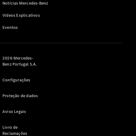
Notícias Mercedes-Benz
Vídeos Explicativos
Eventos
2026 Mercedes-
Benz Portugal S.A.
Configurações
Proteção de dados
Aviso Legais
Livro de
Reclamações