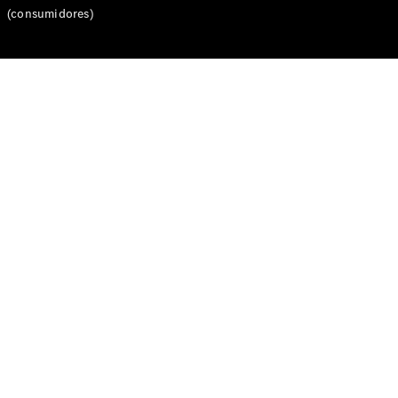
(consumidores)