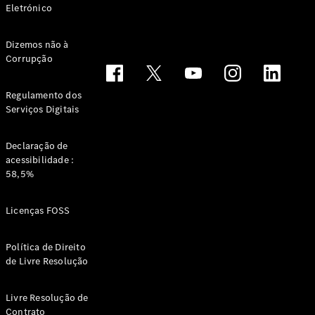
Eletrónico
Dizemos não à
Corrupção
Regulamento dos
Serviços Digitais
Declaração de
acessibilidade :
58,5%
Licenças FOSS
Política de Direito
de Livre Resolução
Livre Resolução de
Contrato