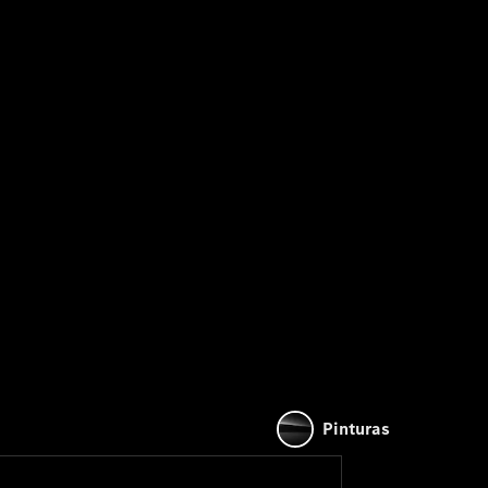
Pinturas