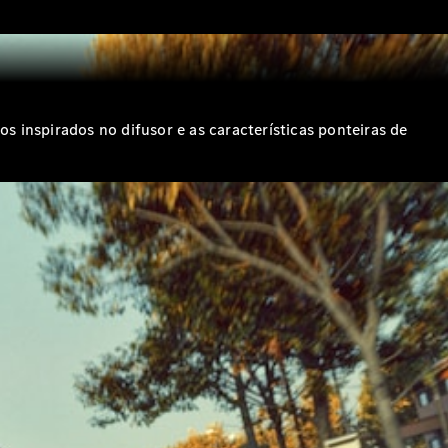
 inspirados no difusor e as características ponteiras de