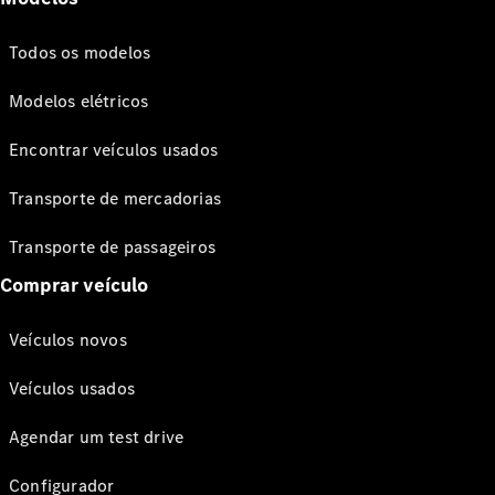
Todos os modelos
Modelos elétricos
Encontrar veículos usados
Transporte de mercadorias
Transporte de passageiros
Comprar veículo
Veículos novos
Veículos usados
Agendar um test drive
Configurador