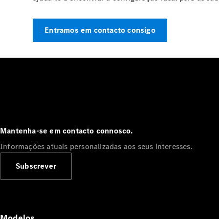
Entramos em contacto consigo
Mantenha-se em contacto connosco.
Informações atuais personalizadas aos seus interesses.
Subscrever
Modelos