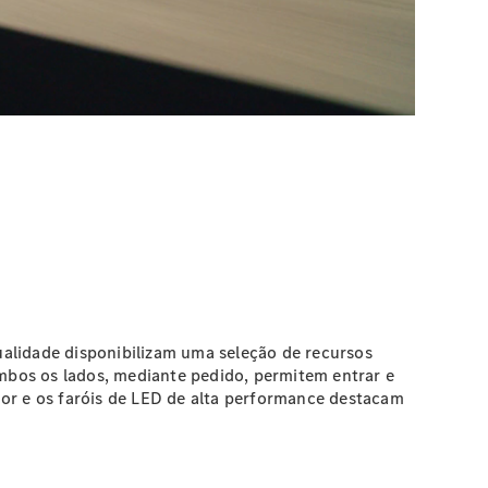
ualidade disponibilizam uma seleção de recursos
mbos os lados, mediante pedido, permitem entrar e
ior e os faróis de LED de alta performance destacam