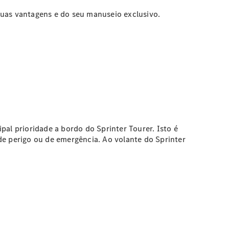
suas vantagens e do seu manuseio exclusivo.
ipal prioridade a bordo do Sprinter Tourer. Isto é
de perigo ou de emergência. Ao volante do Sprinter