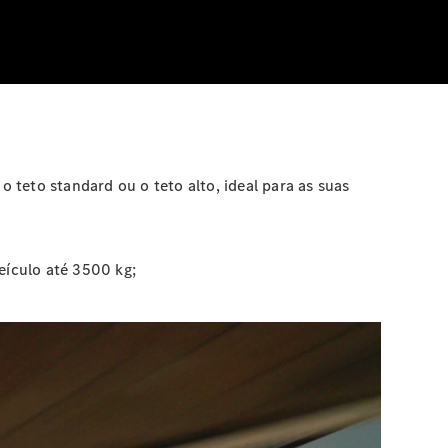
 teto standard ou o teto alto, ideal para as suas
eículo até 3500 kg;