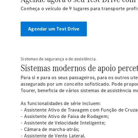
Conheça o veículo de 9 lugares para transporte prof
Agendar um Test Drive
Sistemas de segurança e de assistência.
Sistemas modernos de apoio percet
Para si e para os seus passageiros, para os outros ute
assegurado por um conceito sofisticado. Pode proporc
Tourer, beneficia de vários sistemas de assistência 
As funcionalidades de série incluem:
- Assistente Ativo de Travagem com Função de Cruz
- Assistente Ativo de Faixa de Rodagem;
- Assistente de Velocidade Inteligente;
- Câmara de marcha-atrás;
- Assistente de Vento Lateral.