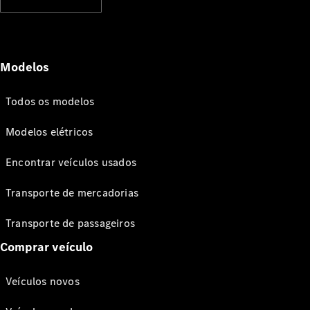
Modelos
Todos os modelos
Modelos elétricos
Encontrar veículos usados
Transporte de mercadorias
Transporte de passageiros
Comprar veículo
Veículos novos