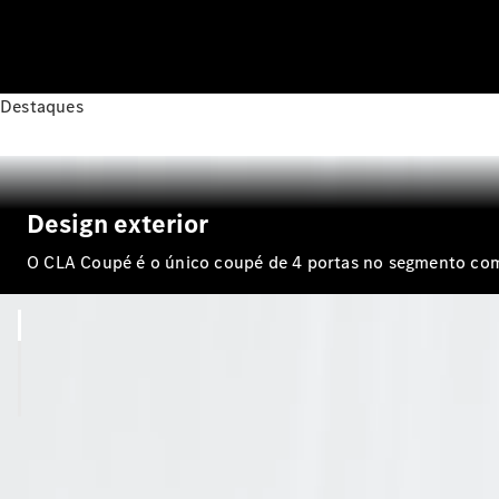
Destaques
Design exterior
O CLA Coupé é o único coupé de 4 portas no segmento comp