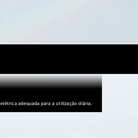
étrica adequada para a utilização diária.