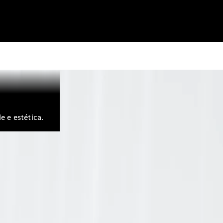
 e estética.