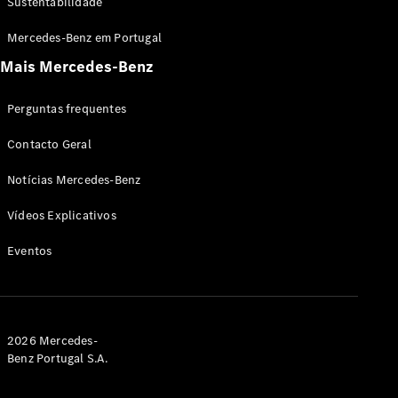
Sustentabilidade
Mercedes-Benz em Portugal
Mais Mercedes-Benz
Perguntas frequentes
Contacto Geral
Notícias Mercedes-Benz
Vídeos Explicativos
Eventos
2026 Mercedes-
Benz Portugal S.A.