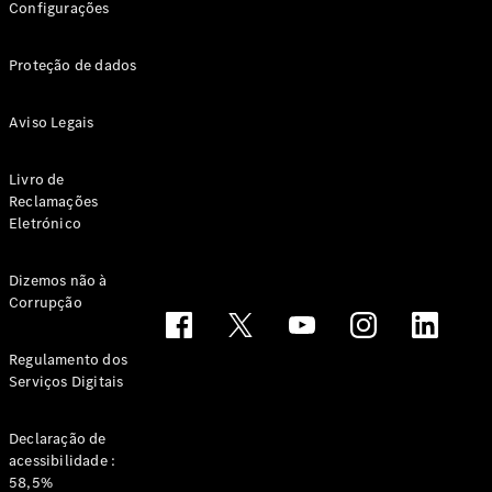
Configurações
Proteção de dados
Aviso Legais
Livro de
Reclamações
Eletrónico
Dizemos não à
Corrupção
Regulamento dos
Serviços Digitais
Declaração de
acessibilidade :
58,5%