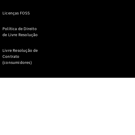
Licenças FOSS
Política de Direito
de Livre Resolução
Livre Resolução de
Contrato
(consumidores)