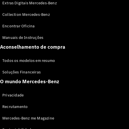
Extras Digitais Mercedes-Benz
Collection Mercedes-Benz
Encontrar Oficina
Manuais de Instruções
Aconselhamento de compra
Todos os modelos em resumo
Soluções Financeiras
O mundo Mercedes-Benz
Privacidade
Recrutamento
Mercedes-Benz me Magazine