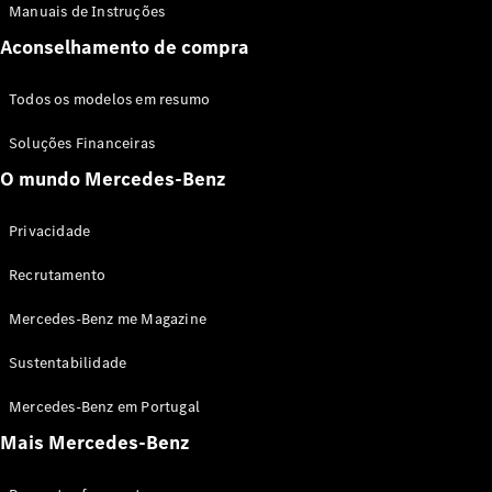
Manuais de Instruções
Aconselhamento de compra
Todos os modelos em resumo
Soluções Financeiras
O mundo Mercedes-Benz
Privacidade
Recrutamento
Mercedes-Benz me Magazine
Sustentabilidade
Mercedes-Benz em Portugal
Mais Mercedes-Benz