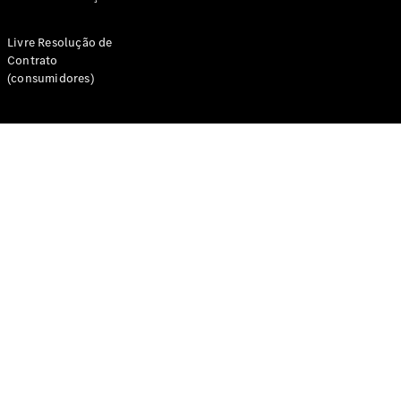
Livre Resolução de
Contrato
(consumidores)