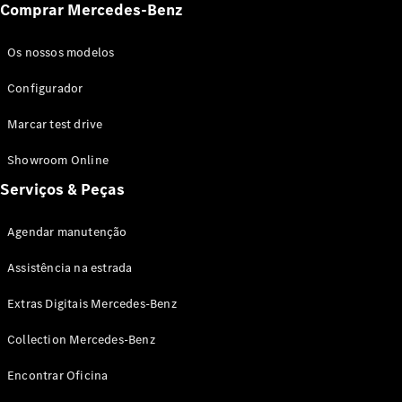
Comprar Mercedes-Benz
Os nossos modelos
Configurador
Marcar test drive
Showroom Online
Serviços & Peças
Agendar manutenção
Assistência na estrada
Extras Digitais Mercedes-Benz
Collection Mercedes-Benz
Encontrar Oficina