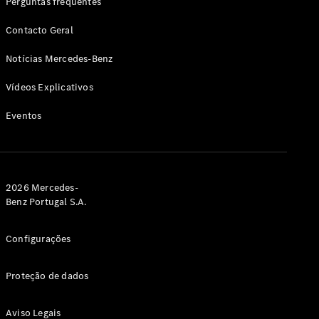
Perguntas frequentes
Contacto Geral
Notícias Mercedes-Benz
Vídeos Explicativos
Eventos
2026 Mercedes-
Benz Portugal S.A.
Configurações
Proteção de dados
Aviso Legais