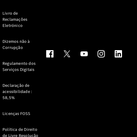
Livro de
Reclamações
Eletrónico
Dizemos não à
Corrupção
Regulamento dos
Serviços Digitais
Declaração de
acessibilidade :
58,5%
Licenças FOSS
Política de Direito
de Livre Resolução